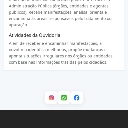
Administração Pública (órgãos, entidades e agentes
públicos). Recebe manifestações, analisa, orienta e
encaminha às áreas responsáveis pelo tratamento ou
apuração.
Atividades da Ouvidoria
Além de receber e encaminhar manifestações, a
ouvidoria identifica melhorias, propõe mudanças e
aponta situações irregulares nos órgãos ou entidades,
com base nas informações trazidas pelos cidadãos.