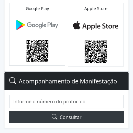
Google Play
Apple Store
Acompanhamento de Manifestação
Consultar