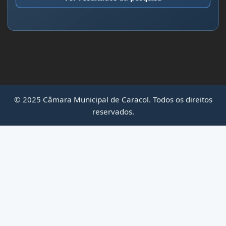
© 2025 Câmara Municipal de Caracol. Todos os direitos
reservados.