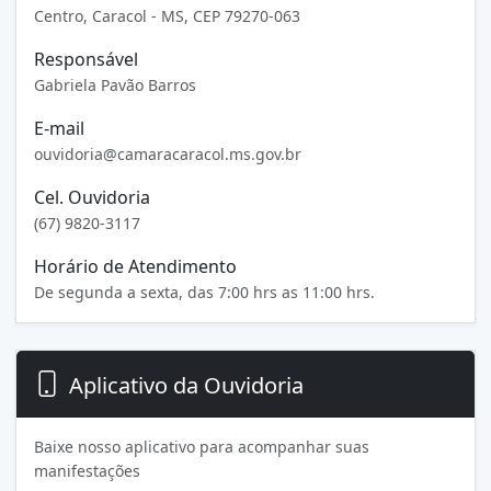
Centro, Caracol - MS, CEP 79270-063
Responsável
Gabriela Pavão Barros
E-mail
ouvidoria@camaracaracol.ms.gov.br
Cel. Ouvidoria
(67) 9820-3117
Horário de Atendimento
De segunda a sexta, das 7:00 hrs as 11:00 hrs.
Aplicativo da Ouvidoria
Baixe nosso aplicativo para acompanhar suas
manifestações