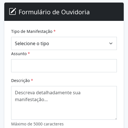
Formulário de Ouvidoria
Tipo de Manifestação
*
Assunto
*
Descrição
*
Máximo de 5000 caracteres