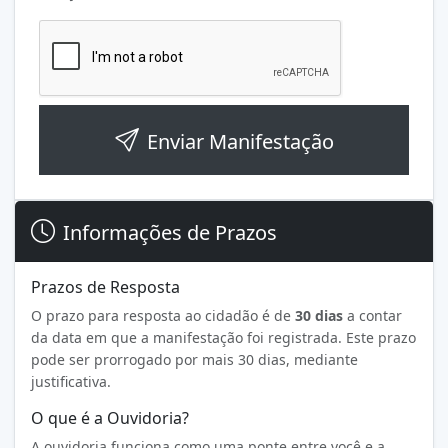
Enviar Manifestação
Informações de Prazos
Prazos de Resposta
O prazo para resposta ao cidadão é de
30 dias
a contar
da data em que a manifestação foi registrada. Este prazo
pode ser prorrogado por mais 30 dias, mediante
justificativa.
O que é a Ouvidoria?
A ouvidoria funciona como uma ponte entre você e a