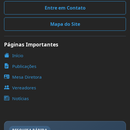
Entre em Contato
Mapa do Site
Páginas Importantes
Início
Publicações
Mesa Diretora
Vereadores
Notícias