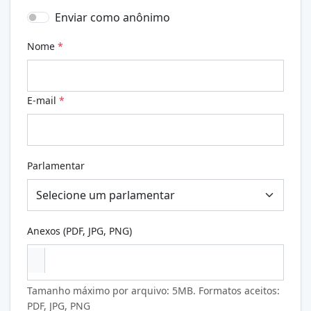
Enviar como anônimo
Nome
*
E-mail
*
Parlamentar
Anexos (PDF, JPG, PNG)
Tamanho máximo por arquivo: 5MB. Formatos aceitos:
PDF, JPG, PNG