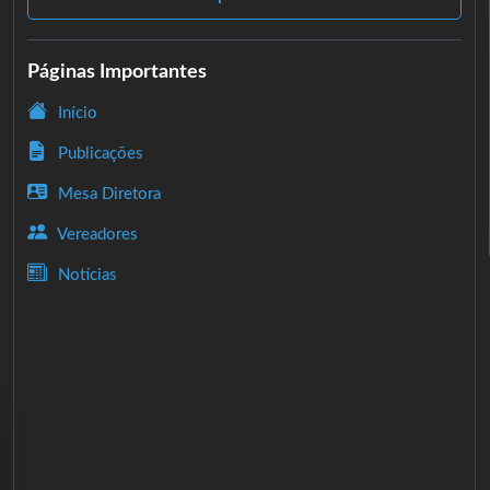
Páginas Importantes
Início
Publicações
Mesa Diretora
Vereadores
Notícias