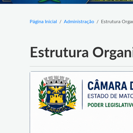
Página Inicial
Administração
Estrutura Orga
Estrutura Organ