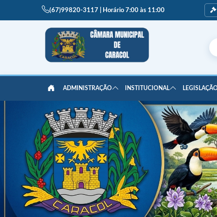
(67)99820-3117 | Horário 7:00 às 11:00
ADMINISTRAÇÃO
INSTITUCIONAL
LEGISLAÇÃO