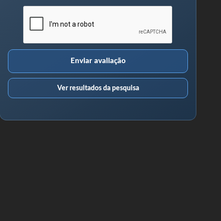
Enviar avaliação
Ver resultados da pesquisa