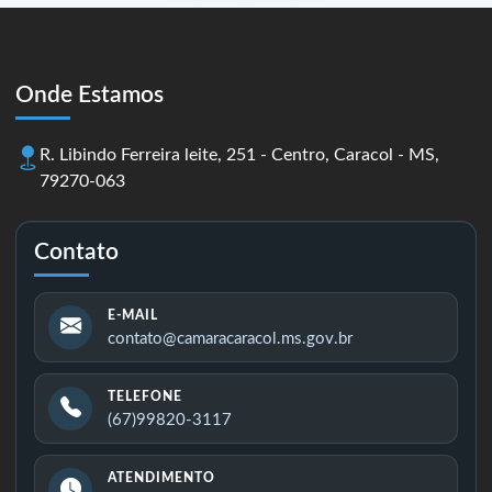
Onde Estamos
R. Libindo Ferreira leite, 251 - Centro, Caracol - MS,
79270-063
Contato
E-MAIL
contato@camaracaracol.ms.gov.br
TELEFONE
(67)99820-3117
ATENDIMENTO