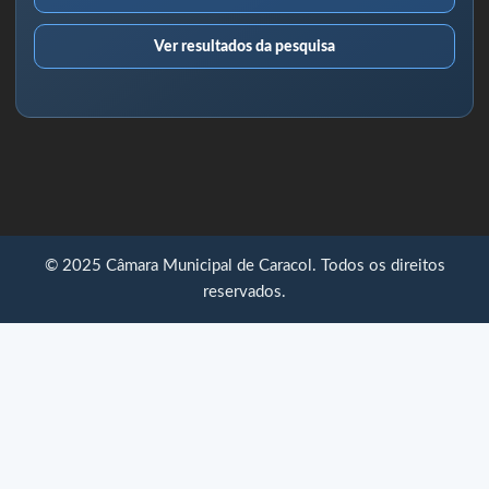
Ver resultados da pesquisa
© 2025 Câmara Municipal de Caracol. Todos os direitos
reservados.