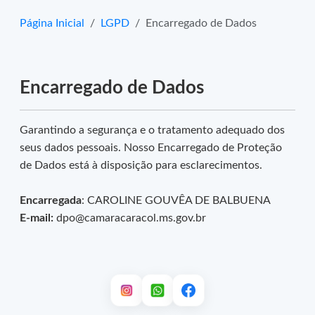
Página Inicial
LGPD
Encarregado de Dados
Encarregado de Dados
Garantindo a segurança e o tratamento adequado dos
seus dados pessoais. Nosso Encarregado de Proteção
de Dados está à disposição para esclarecimentos.
Encarregada
: CAROLINE GOUVÊA DE BALBUENA
E-mail:
dpo@camaracaracol.ms.gov.br