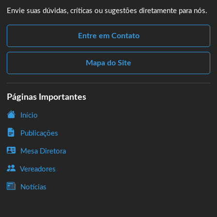
Envie suas dúvidas, críticas ou sugestões diretamente para nós.
Entre em Contato
Mapa do Site
Páginas Importantes
Início
Publicações
Mesa Diretora
Vereadores
Notícias