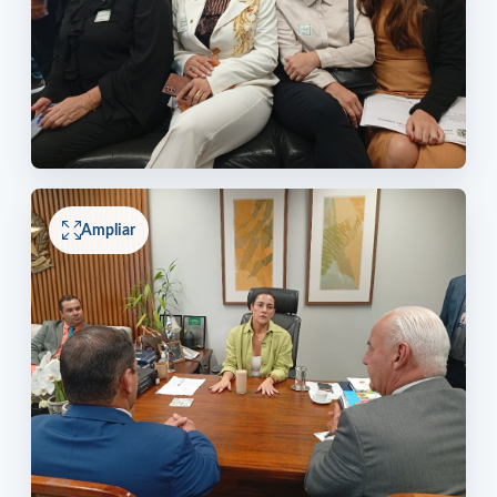
Ampliar