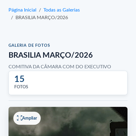
Página Inicial
Todas as Galerias
BRASILIA MARÇO/2026
GALERIA DE FOTOS
BRASILIA MARÇO/2026
COMITIVA DA CÂMARA COM DO EXECUTIVO
15
FOTOS
Ampliar