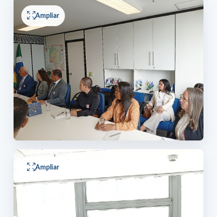
Ampliar
Ampliar