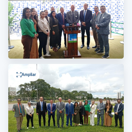
Ampliar