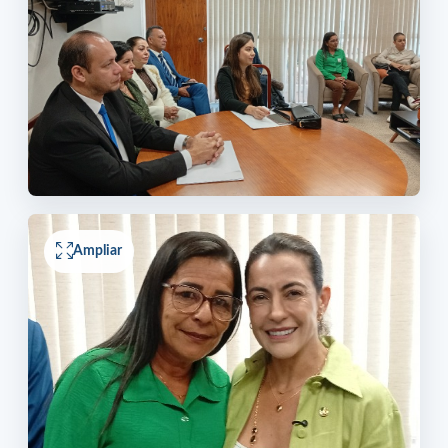
Ampliar