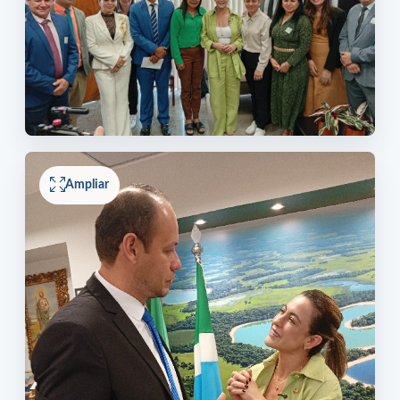
Ampliar