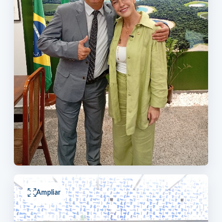
Ampliar