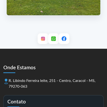
Onde Estamos
R. Libindo Ferreira leite, 251 - Centro, Caracol - MS,
79270-063
Contato