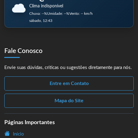
Clima indisponível
Chuva: --%
Umidade: --%
Vento: -- km/h
sábado, 12:43
Fale Conosco
Envie suas dúvidas, críticas ou sugestões diretamente para nós.
Entre em Contato
Mapa do Site
Páginas Importantes
Início