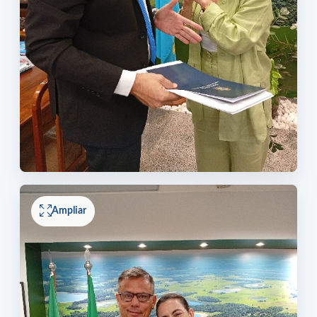
Ampliar