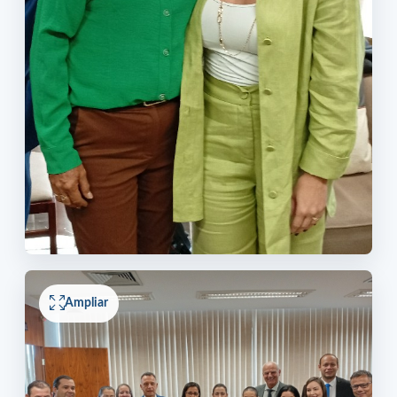
Ampliar