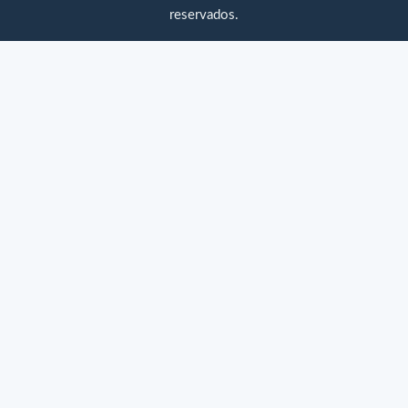
reservados.