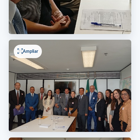
Ampliar