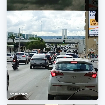
brasilia2026