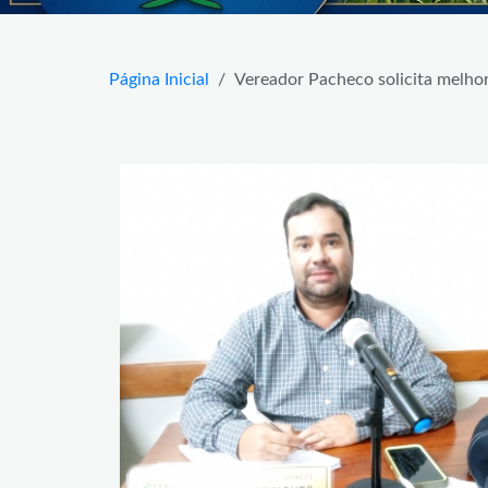
Página Inicial
Vereador Pacheco solicita melhori