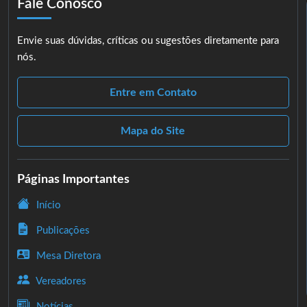
Fale Conosco
Envie suas dúvidas, críticas ou sugestões diretamente para
nós.
Entre em Contato
Mapa do Site
Páginas Importantes
Início
Publicações
Mesa Diretora
Vereadores
Notícias