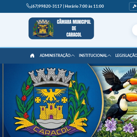
(67)99820-3117 | Horário 7:00 às 11:00
ADMINISTRAÇÃO
INSTITUCIONAL
LEGISLAÇÃO