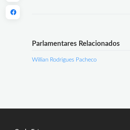
Parlamentares Relacionados
Willian Rodrigues Pacheco