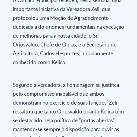
A Câmara Municipal recebeu, nesta semana, uma
importante iniciativa da Vereadora Zeli, que
protocolou uma Moção de Agradecimento
dedicada a dois nomes fundamentais na execução
de melhorias para a nossa cidade: o Sr.
Oriosvaldo, Chefe de Obras, e o Secretário de
Agricultura, Carlos Hesportes, popularmente
conhecido como Kelica.
Segundo a vereadora, a homenagem se justifica
pelo compromisso inabalável que ambos
demonstram no exercício de suas funções. Zeli
ressaltou que tanto Oriosvaldo quanto Kelica têm
se destacado pela política de "portas abertas",
mantendo-se sempre à disposição para ouvir as