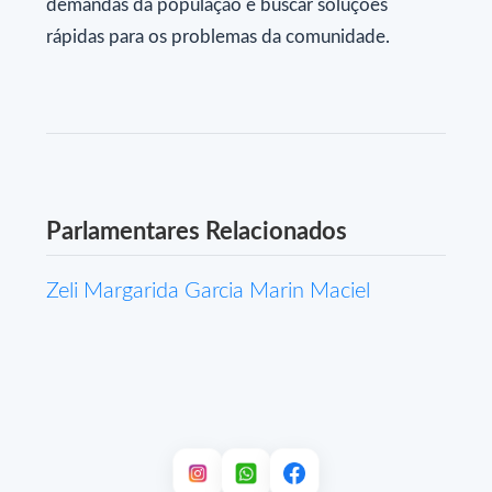
demandas da população e buscar soluções
rápidas para os problemas da comunidade.
Parlamentares Relacionados
Zeli Margarida Garcia Marin Maciel