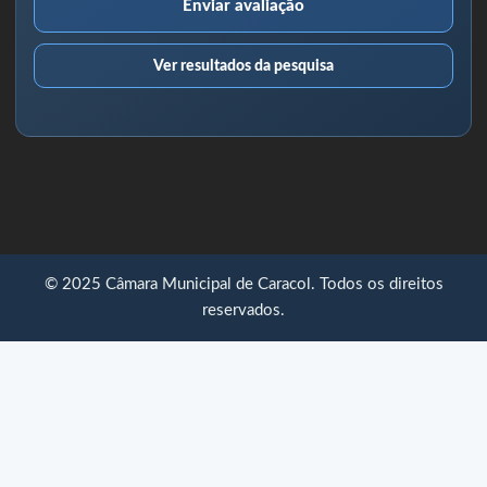
Enviar avaliação
Ver resultados da pesquisa
© 2025 Câmara Municipal de Caracol. Todos os direitos
reservados.