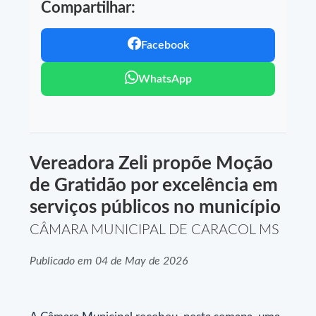
Compartilhar:
Facebook
WhatsApp
Vereadora Zeli propõe Moção
de Gratidão por excelência em
serviços públicos no município
CÂMARA MUNICIPAL DE CARACOL MS
Publicado em 04 de May de 2026