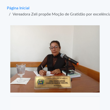
Página Inicial
Vereadora Zeli propõe Moção de Gratidão por excelência