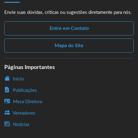
Envie suas dúvidas, críticas ou sugestões diretamente para nós.
Entre em Contato
Mapa do Site
Páginas Importantes
Início
Publicações
Mesa Diretora
Vereadores
Notícias