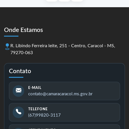
Onde Estamos
R. Libindo Ferreira leite, 251 - Centro, Caracol - MS,
79270-063
Contato
E-MAIL
contato@camaracaracol.ms.gov.br
TELEFONE
(67)99820-3117