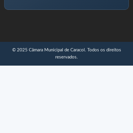
© 2025 Câmara Municipal de Caracol. Todos os direitos
reservados.