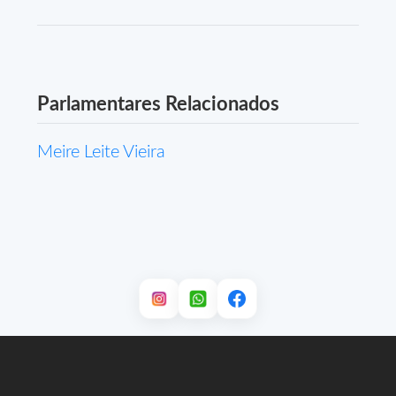
Parlamentares Relacionados
Meire Leite Vieira