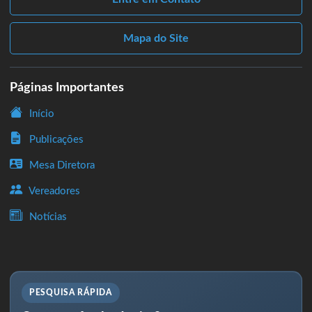
Mapa do Site
Páginas Importantes
Início
Publicações
Mesa Diretora
Vereadores
Notícias
PESQUISA RÁPIDA