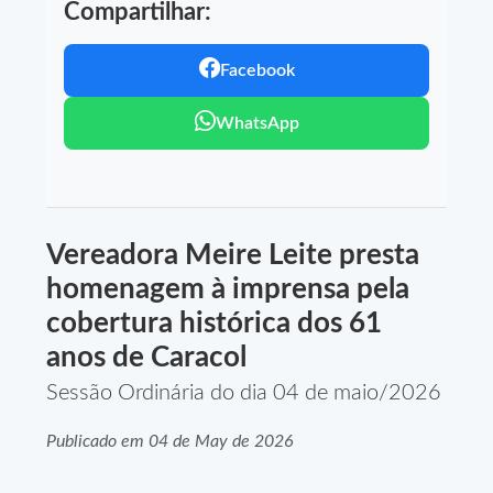
Compartilhar:
Facebook
WhatsApp
Vereadora Meire Leite presta
homenagem à imprensa pela
cobertura histórica dos 61
anos de Caracol
Sessão Ordinária do dia 04 de maio/2026
Publicado em 04 de May de 2026