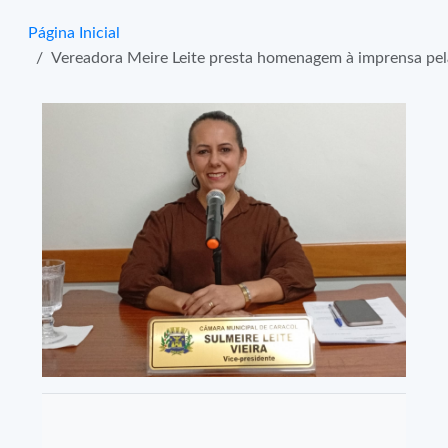
Página Inicial
Vereadora Meire Leite presta homenagem à imprensa pela