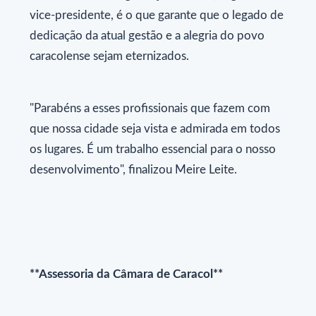
vice-presidente, é o que garante que o legado de
dedicação da atual gestão e a alegria do povo
caracolense sejam eternizados.
"Parabéns a esses profissionais que fazem com
que nossa cidade seja vista e admirada em todos
os lugares. É um trabalho essencial para o nosso
desenvolvimento", finalizou Meire Leite.
**Assessoria da Câmara de Caracol**