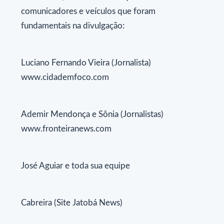
comunicadores e veículos que foram
fundamentais na divulgação:
Luciano Fernando Vieira (Jornalista)
www.cidademfoco.com
Ademir Mendonça e Sônia (Jornalistas)
www.fronteiranews.com
José Aguiar e toda sua equipe
Cabreira (Site Jatobá News)