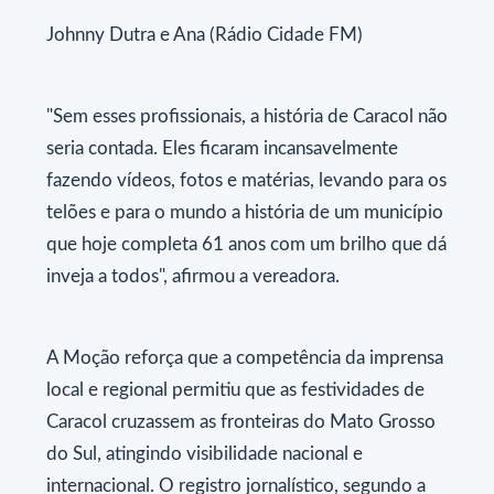
Johnny Dutra e Ana (Rádio Cidade FM)
"Sem esses profissionais, a história de Caracol não
seria contada. Eles ficaram incansavelmente
fazendo vídeos, fotos e matérias, levando para os
telões e para o mundo a história de um município
que hoje completa 61 anos com um brilho que dá
inveja a todos", afirmou a vereadora.
A Moção reforça que a competência da imprensa
local e regional permitiu que as festividades de
Caracol cruzassem as fronteiras do Mato Grosso
do Sul, atingindo visibilidade nacional e
internacional. O registro jornalístico, segundo a