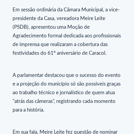
Em sessão ordinária da Câmara Municipal, a vice-
presidente da Casa, vereadora Meire Leite
(PSDB), apresentou uma Moção de
Agradecimento formal dedicada aos profissionais
de imprensa que realizaram a cobertura das
festividades do 61º aniversário de Caracol.
A parlamentar destacou que o sucesso do evento
e a projeção do município só são possíveis graças
ao trabalho técnico e jornalístico de quem atua
"atrás das câmeras", registrando cada momento
para a história.
Em sua fala, Meire Leite fez questão de nominar