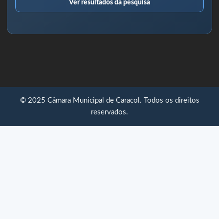
Ver resultados da pesquisa
© 2025 Câmara Municipal de Caracol. Todos os direitos
reservados.