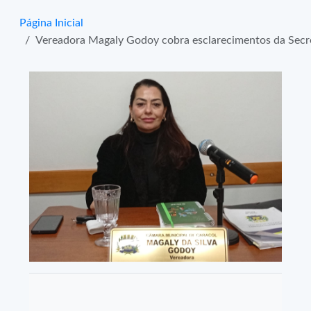
Página Inicial
Vereadora Magaly Godoy cobra esclarecimentos da Secre