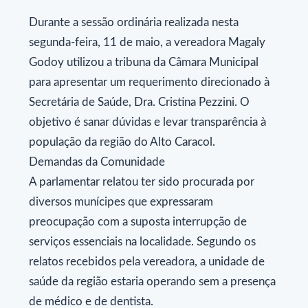
Durante a sessão ordinária realizada nesta
segunda-feira, 11 de maio, a vereadora Magaly
Godoy utilizou a tribuna da Câmara Municipal
para apresentar um requerimento direcionado à
Secretária de Saúde, Dra. Cristina Pezzini. O
objetivo é sanar dúvidas e levar transparência à
população da região do Alto Caracol.
​Demandas da Comunidade
​A parlamentar relatou ter sido procurada por
diversos munícipes que expressaram
preocupação com a suposta interrupção de
serviços essenciais na localidade. Segundo os
relatos recebidos pela vereadora, a unidade de
saúde da região estaria operando sem a presença
de médico e de dentista.