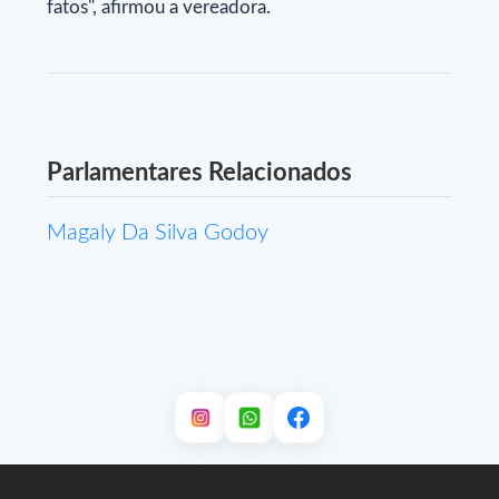
fatos", afirmou a vereadora.
Parlamentares Relacionados
Magaly Da Silva Godoy