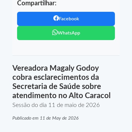
Compartilhar:
Facebook
WhatsApp
Vereadora Magaly Godoy
cobra esclarecimentos da
Secretaria de Saúde sobre
atendimento no Alto Caracol
Sessão do dia 11 de maio de 2026
Publicado em 11 de May de 2026