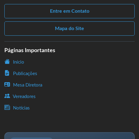
Entre em Contato
Mapa do Site
Páginas Importantes
Início
Publicações
Mesa Diretora
Vereadores
Notícias