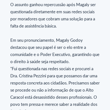
​O assunto ganhou repercussão após Magaly ser
questionada diretamente em suas redes sociais
por moradores que cobram uma solução para a
falta de assistência básica.
​Em seu pronunciamento, Magaly Godoy
destacou que seu papel é ser o elo entre a
comunidade e o Poder Executivo, garantindo que
o direito à saúde seja respeitado.
​"Fui questionada nas redes sociais e procurei a
Dra. Cristina Pezzini para que possamos dar uma
resposta concreta aos cidadãos. Precisamos saber
se procede ou não a informação de que o Alto
Caracol está desassistido desses profissionais. O
povo tem pressa e merece saber a realidade dos