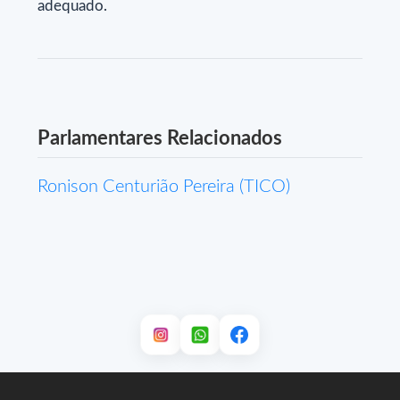
adequado.
Parlamentares Relacionados
Ronison Centurião Pereira (TICO)