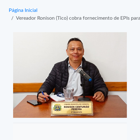
Página Inicial
Vereador Ronison (Tico) cobra fornecimento de EPIs par