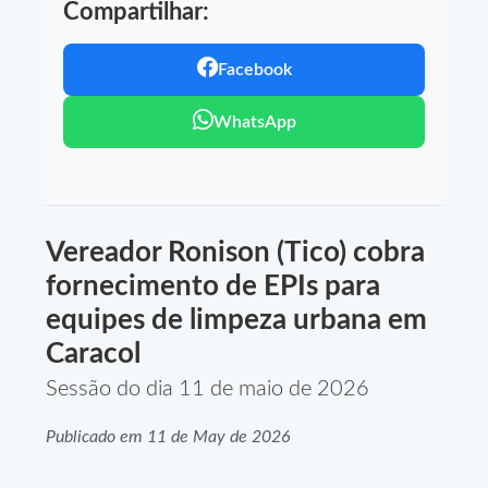
Compartilhar:
Facebook
WhatsApp
Vereador Ronison (Tico) cobra
fornecimento de EPIs para
equipes de limpeza urbana em
Caracol
Sessão do dia 11 de maio de 2026
Publicado em 11 de May de 2026