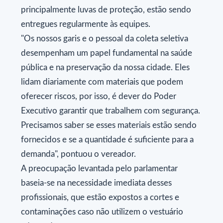
principalmente luvas de proteção, estão sendo
entregues regularmente às equipes.
​"Os nossos garis e o pessoal da coleta seletiva
desempenham um papel fundamental na saúde
pública e na preservação da nossa cidade. Eles
lidam diariamente com materiais que podem
oferecer riscos, por isso, é dever do Poder
Executivo garantir que trabalhem com segurança.
Precisamos saber se esses materiais estão sendo
fornecidos e se a quantidade é suficiente para a
demanda", pontuou o vereador.
​A preocupação levantada pelo parlamentar
baseia-se na necessidade imediata desses
profissionais, que estão expostos a cortes e
contaminações caso não utilizem o vestuário