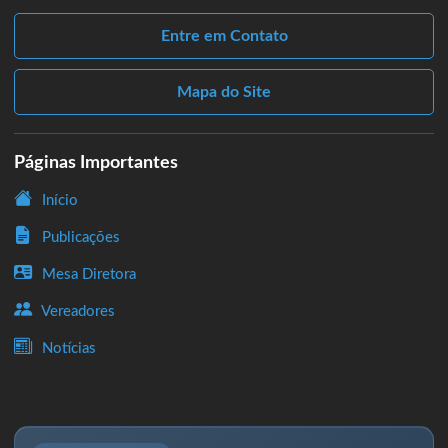
Entre em Contato
Mapa do Site
Páginas Importantes
Início
Publicações
Mesa Diretora
Vereadores
Notícias