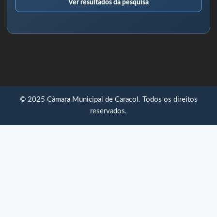
Ver resultados da pesquisa
© 2025 Câmara Municipal de Caracol. Todos os direitos
reservados.