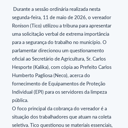
Durante a sessão ordinária realizada nesta
segunda-feira, 11 de maio de 2026, o vereador
Ronison (Tico) utilizou a tribuna para apresentar
uma solicitação verbal de extrema importância
para a segurança do trabalho no município. O
parlamentar direcionou um questionamento
oficial ao Secretário de Agricultura, Sr. Carlos
Hesporte (Kalika), com cópia ao Prefeito Carlos
Humberto Pagliosa (Neco), acerca do
fornecimento de Equipamentos de Proteção
Individual (EPI) para os servidores da limpeza
pública.
​O foco principal da cobrança do vereador é a
situação dos trabalhadores que atuam na coleta
seletiva. Tico questionou se materiais essenciais,