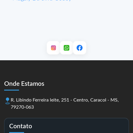
Onde Estamos
R. Libindo Ferreira leite, 251 - Centro, Caracol - MS,
79270-063
Contato