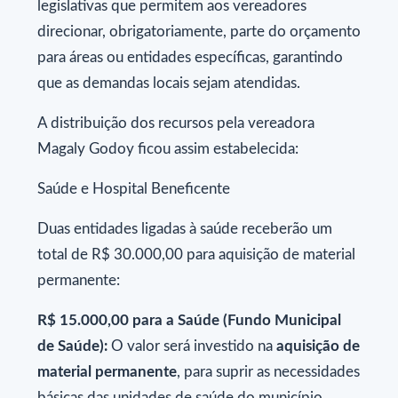
legislativas que permitem aos vereadores
direcionar, obrigatoriamente, parte do orçamento
para áreas ou entidades específicas, garantindo
que as demandas locais sejam atendidas.
A distribuição dos recursos pela vereadora
Magaly Godoy ficou assim estabelecida:
Saúde e Hospital Beneficente
Duas entidades ligadas à saúde receberão um
total de R$ 30.000,00 para aquisição de material
permanente:
R$ 15.000,00 para a Saúde (Fundo Municipal
de Saúde):
O valor será investido na
aquisição de
material permanente
, para suprir as necessidades
básicas das unidades de saúde do município.