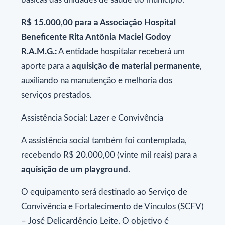
R$ 15.000,00 para a Associação Hospital
Beneficente Rita Antônia Maciel Godoy
R.A.M.G.:
A entidade hospitalar receberá um
aporte para a
aquisição de material permanente
,
auxiliando na manutenção e melhoria dos
serviços prestados.
Assistência Social: Lazer e Convivência
A assistência social também foi contemplada,
recebendo R$ 20.000,00 (vinte mil reais) para a
aquisição de um playground
.
O equipamento será destinado ao Serviço de
Convivência e Fortalecimento de Vínculos (SCFV)
– José Delicardêncio Leite. O objetivo é