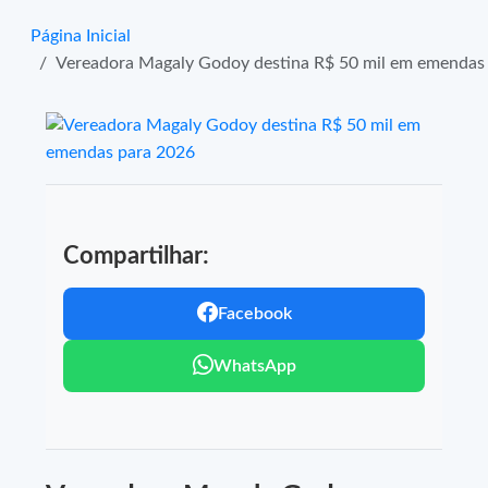
Página Inicial
Vereadora Magaly Godoy destina R$ 50 mil em emendas
Compartilhar:
Facebook
WhatsApp