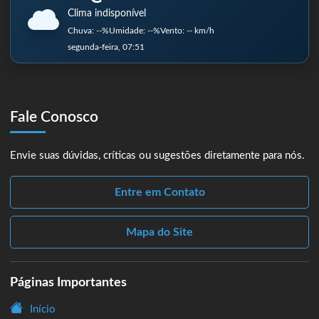
Clima indisponível
Chuva: --%
Umidade: --%
Vento: -- km/h
segunda-feira, 07:51
Fale Conosco
Envie suas dúvidas, críticas ou sugestões diretamente para nós.
Entre em Contato
Mapa do Site
Páginas Importantes
Início