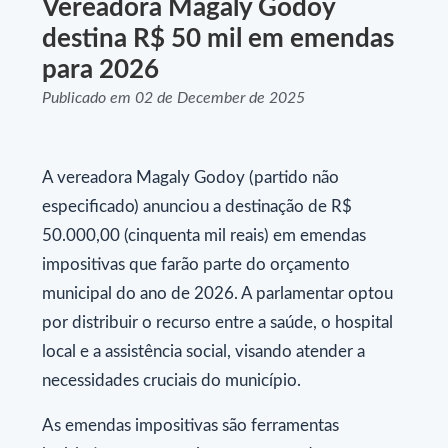
Vereadora Magaly Godoy
destina R$ 50 mil em emendas
para 2026
Publicado em 02 de December de 2025
A vereadora Magaly Godoy (partido não
especificado) anunciou a destinação de R$
50.000,00 (cinquenta mil reais) em emendas
impositivas que farão parte do orçamento
municipal do ano de 2026. A parlamentar optou
por distribuir o recurso entre a saúde, o hospital
local e a assistência social, visando atender a
necessidades cruciais do município.
As emendas impositivas são ferramentas