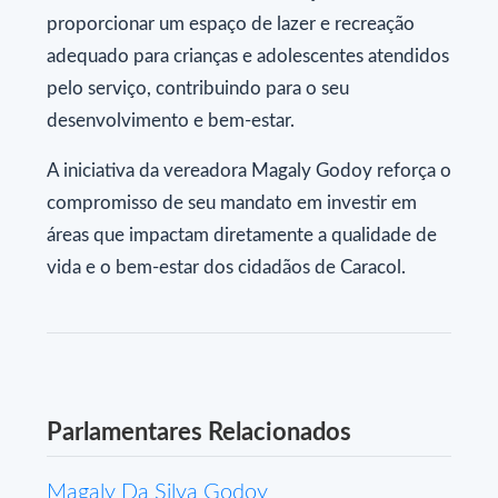
proporcionar um espaço de lazer e recreação
adequado para crianças e adolescentes atendidos
pelo serviço, contribuindo para o seu
desenvolvimento e bem-estar.
A iniciativa da vereadora Magaly Godoy reforça o
compromisso de seu mandato em investir em
áreas que impactam diretamente a qualidade de
vida e o bem-estar dos cidadãos de Caracol.
Parlamentares Relacionados
Magaly Da Silva Godoy