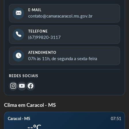
E-MAIL
contato@camaracaracol.ms.gov.br
TELEFONE
(67)99820-3117
ATENDIMENTO
07h às 11h, de segunda a sexta-feira
REDES SOCIAIS
Clima em Caracol - MS
Caracol - MS
07:51
--°C