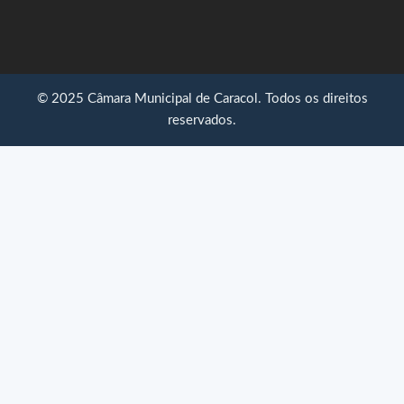
© 2025 Câmara Municipal de Caracol. Todos os direitos
reservados.