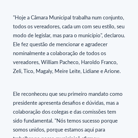
"Hoje a Câmara Municipal trabalha num conjunto,
todos os vereadores, cada um com seu estilo, seu
modo de legislar, mas para o município", declarou.
Ele fez questão de mencionar e agradecer
nominalmente a colaboração de todos os
vereadores, William Pacheco, Haroldo Franco,
Zeli, Tico, Magaly, Meire Leite, Lidiane e Arione.
Ele reconheceu que seu primeiro mandato como
presidente apresenta desafios e dúvidas, mas a
colaboração dos colegas e das comissões tem
sido fundamental. "Nós temos sucesso porque
somos unidos, porque estamos aqui para