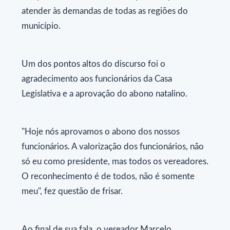
atender às demandas de todas as regiões do
município.
Um dos pontos altos do discurso foi o
agradecimento aos funcionários da Casa
Legislativa e a aprovação do abono natalino.
"Hoje nós aprovamos o abono dos nossos
funcionários. A valorização dos funcionários, não
só eu como presidente, mas todos os vereadores.
O reconhecimento é de todos, não é somente
meu", fez questão de frisar.
Ao final de sua fala, o vereador Marcelo