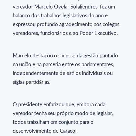
vereador Marcelo Ovelar Solaliendres, fez um
balanço dos trabalhos legislativos do ano e
expressou profundo agradecimento aos colegas
vereadores, funcionários e ao Poder Executivo.
Marcelo destacou o sucesso da gestão pautado
na união e na parceria entre os parlamentares,
independentemente de estilos individuais ou
siglas partidárias.
O presidente enfatizou que, embora cada
vereador tenha seu próprio modo de legislar,
todos trabalham em conjunto para o
desenvolvimento de Caracol.