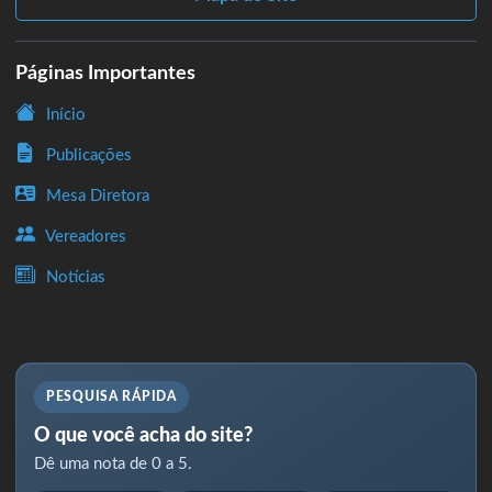
Páginas Importantes
Início
Publicações
Mesa Diretora
Vereadores
Notícias
PESQUISA RÁPIDA
O que você acha do site?
Dê uma nota de 0 a 5.