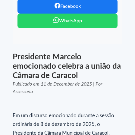
Facebook
WhatsApp
Presidente Marcelo
emocionado celebra a união da
Câmara de Caracol
Publicado em 11 de December de 2025 | Por
Assessoria
Em um discurso emocionado durante a sessão
ordinária de 8 de dezembro de 2025, o
Presidente da Câmara Municipal de Caracol,