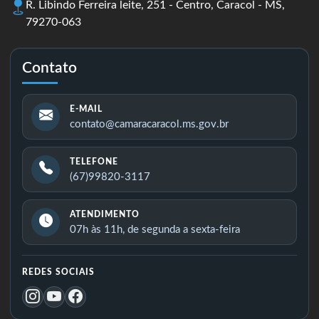
R. Libindo Ferreira leite, 251 - Centro, Caracol - MS,
79270-063
Contato
E-MAIL
contato@camaracaracol.ms.gov.br
TELEFONE
(67)99820-3117
ATENDIMENTO
07h às 11h, de segunda a sexta-feira
REDES SOCIAIS