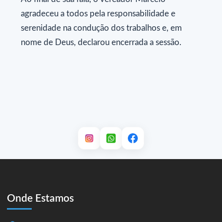
agradeceu a todos pela responsabilidade e
serenidade na condução dos trabalhos e, em
nome de Deus, declarou encerrada a sessão.
Onde Estamos