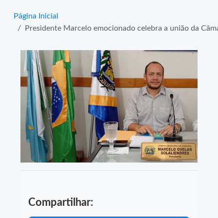
Página Inicial
Presidente Marcelo emocionado celebra a união da Câm
Compartilhar: