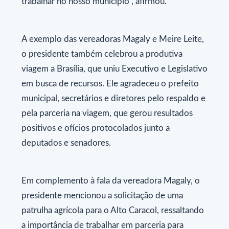
trabalhar no nosso município", afirmou.
A exemplo das vereadoras Magaly e Meire Leite,
o presidente também celebrou a produtiva
viagem a Brasília, que uniu Executivo e Legislativo
em busca de recursos. Ele agradeceu o prefeito
municipal, secretários e diretores pelo respaldo e
pela parceria na viagem, que gerou resultados
positivos e ofícios protocolados junto a
deputados e senadores.
Em complemento à fala da vereadora Magaly, o
presidente mencionou a solicitação de uma
patrulha agrícola para o Alto Caracol, ressaltando
a importância de trabalhar em parceria para