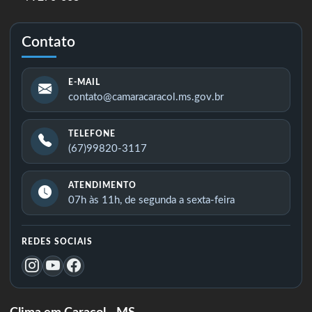
Contato
E-MAIL
contato@camaracaracol.ms.gov.br
TELEFONE
(67)99820-3117
ATENDIMENTO
07h às 11h, de segunda a sexta-feira
REDES SOCIAIS