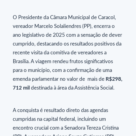
O Presidente da Câmara Municipal de Caracol,
vereador Marcelo Solaliendres (PP), encerra o
ano legislativo de 2025 com a sensação de dever
cumprido, destacando os resultados positivos da
recente visita da comitiva de vereadores a
Brasília. A viagem rendeu frutos significativos
para o município, com a confirmação de uma
emenda parlamentar no valor de mais de
R$298,
712 mil
destinada à área da Assistência Social.
A conquista é resultado direto das agendas
cumpridas na capital federal, incluindo um
encontro crucial com a Senadora Tereza Cristina