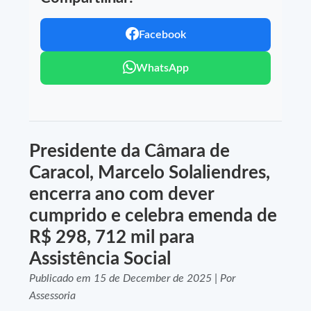
Facebook
WhatsApp
Presidente da Câmara de
Caracol, Marcelo Solaliendres,
encerra ano com dever
cumprido e celebra emenda de
R$ 298, 712 mil para
Assistência Social
Publicado em 15 de December de 2025 | Por
Assessoria