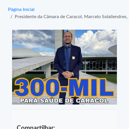
Página Inicial
Presidente da Câmara de Caracol, Marcelo Solaliendres,
Compartilhar: