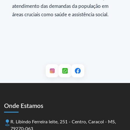
atendimento das demandas da população em
áreas cruciais como saúde e assistência social.
Onde Estamos
R. Libindo Ferreira leite, 251 - Centro, Caracol - MS,
79270-063