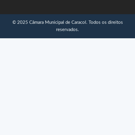
© 2025 Câmara Municipal de Caracol. Todos os direitos
reservados.