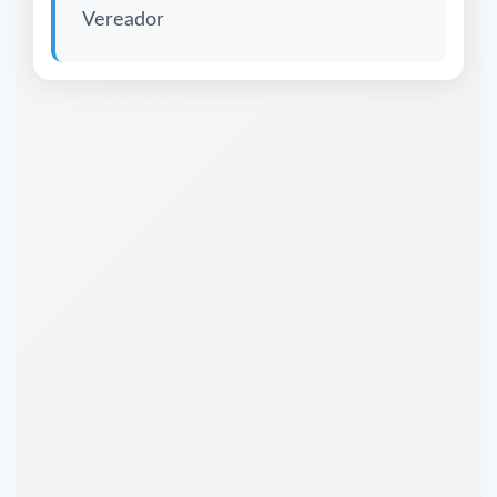
Vereador