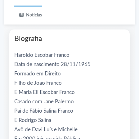
Notícias
Biografia
Haroldo Escobar Franco
Data de nascimento 28/11/1965
Formado em Direito
Filho de João Franco
E Maria Eli Escobar Franco
Casado com Jane Palermo
Pai de Fábio Salina Franco
E Rodrigo Salina
Avô de Davi Luís e Michelle
Em 2000 iniciou vida Pública