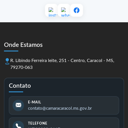
Onde Estamos
R. Libindo Ferreira leite, 251 - Centro, Caracol - MS,
79270-063
Contato
E-MAIL
contato@camaracaracol.ms.gov.br
TELEFONE