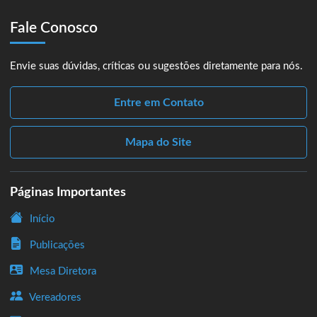
Fale Conosco
Envie suas dúvidas, críticas ou sugestões diretamente para nós.
Entre em Contato
Mapa do Site
Páginas Importantes
Início
Publicações
Mesa Diretora
Vereadores