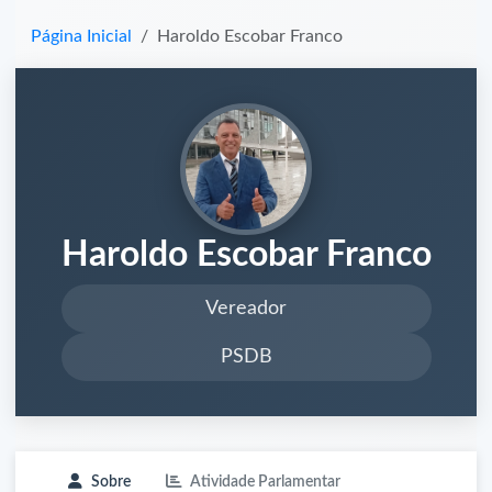
Página Inicial
Haroldo Escobar Franco
Haroldo Escobar Franco
Vereador
PSDB
Sobre
Atividade Parlamentar